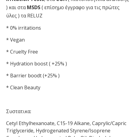
) και στα
MSDS
( επίσημο έγγραφο για τις πρώτες
ύλες ) τα RELUZ
* 0% irritations
* Vegan
* Cruelty Free
* Hydration boost ( +25% )
* Barrier boodt (+25% )
* Clean Beauty
Συστατικα:
Cetyl Ethylhexanoate, C15-19 Alkane, Caprylic/Capric
Triglyceride, Hydrogenated Styrene/Isoprene