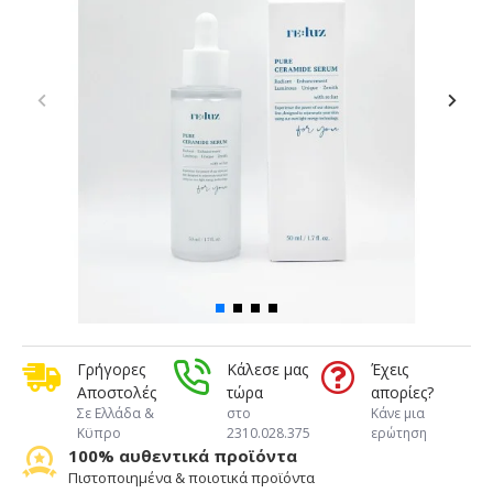
Γρήγορες
Κάλεσε μας
Έχεις
Αποστολές
τώρα
απορίες?
Σε Ελλάδα &
στο
Κάνε μια
Κϋπρο
2310.028.375
ερώτηση
100% αυθεντικά προϊόντα
Πιστοποιημένα & ποιοτικά προϊόντα