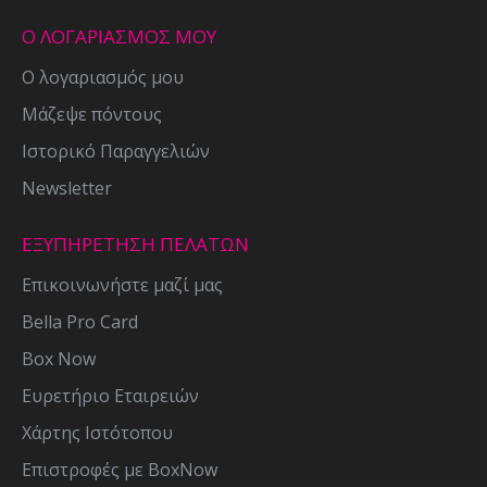
Ο ΛΟΓΑΡΙΑΣΜΟΣ ΜΟΥ
Ο λογαριασμός μου
Μάζεψε πόντους
Ιστορικό Παραγγελιών
Newsletter
ΕΞΥΠΗΡΕΤΗΣΗ ΠΕΛΑΤΩΝ
Επικοινωνήστε μαζί μας
Bella Pro Card
Box Now
Ευρετήριο Εταιρειών
Χάρτης Ιστότοπου
Επιστροφές με BoxNow