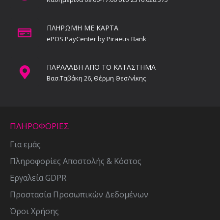
ΠΛΗΡΩΜΗ ΜΕ ΚΑΡΤΑ
ePOS PayCenter by Piraeus Bank
ΠΑΡΑΛΑΒΗ ΑΠΟ ΤΟ ΚΑΤΑΣΤΗΜΑ
Βασ.Ταβάκη 26, Θέρμη Θεσ/νίκης
ΠΛΗΡΟΦΟΡΙΕΣ
Για εμάς
Πληροφορίες Αποστολής & Κόστος
Εργαλεία GDPR
Προστασία Προσωπικών Δεδομένων
Όροι Χρήσης