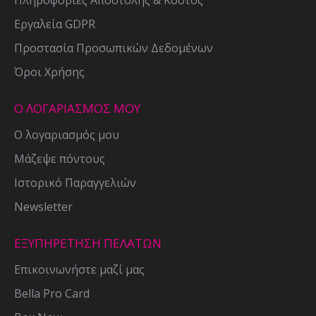
Πληροφορίες Αποστολής & Κόστος
Εργαλεία GDPR
Προστασία Προσωπικών Δεδομένων
Όροι Χρήσης
Ο ΛΟΓΑΡΙΑΣΜΟΣ ΜΟΥ
Ο λογαριασμός μου
Μάζεψε πόντους
Ιστορικό Παραγγελιών
Newsletter
ΕΞΥΠΗΡΕΤΗΣΗ ΠΕΛΑΤΩΝ
Επικοινωνήστε μαζί μας
Bella Pro Card