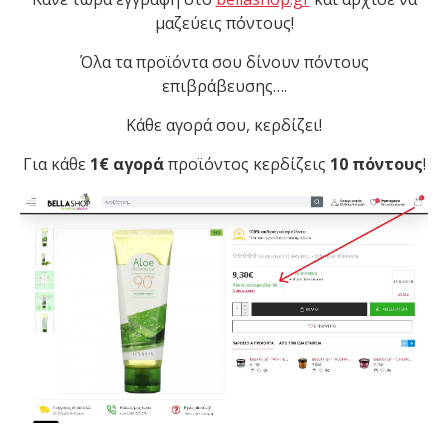
μαζεύεις πόντους!
Όλα τα προϊόντα σου δίνουν πόντους
επιβράβευσης….
Κάθε αγορά σου, κερδίζει!
Για κάθε
1€ αγορά
προϊόντος κερδίζεις
10 πόντους
!