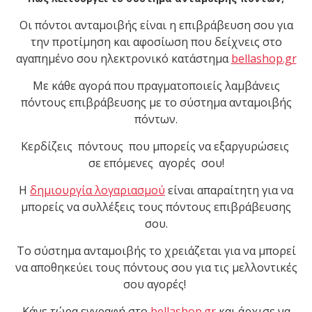
Οι πόντοι ανταμοιβής είναι η επιβράβευση σου για
την προτίμηση και αφοσίωση που δείχνεις στο
αγαπημένο σου ηλεκτρονικό κατάστημα
bellashop.gr
Με κάθε αγορά που πραγματοποιείς λαμβάνεις
πόντους επιβράβευσης με το σύστημα ανταμοιβής
πόντων.
Kερδίζεις πόντους που μπορείς να εξαργυρώσεις
σε επόμενες αγορές σου!
Η
δημιουργία λογαριασμού
είναι απαραίτητη για να
μπορείς να συλλέξεις τους πόντους επιβράβευσης
σου.
Το σύστημα ανταμοιβής το χρειάζεται για να μπορεί
να αποθηκεύει τους πόντους σου για τις μελλοντικές
σου αγορές!
Κάνε τώρα εγγραφή στο
bellashop.gr
και άρχισε να