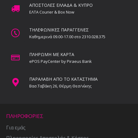
ΑΠΟΣΤΟΛΕΣ ΕΛΛΑΔΑ & ΚΥΠΡΟ
ΕΛΤΑ Courier & Box Now
ΤΗΛΕΦΩΝΙΚΕΣ ΠΑΡΑΓΓΕΛΙΕΣ
Καθημερινά 09.00-17.00 στο 2310.028.375
ΠΛΗΡΩΜΗ ΜΕ ΚΑΡΤΑ
ePOS PayCenter by Piraeus Bank
ΠΑΡΑΛΑΒΗ ΑΠΟ ΤΟ ΚΑΤΑΣΤΗΜΑ
Βασ.Ταβάκη 26, Θέρμη Θεσ/νίκης
ΠΛΗΡΟΦΟΡΙΕΣ
Για εμάς