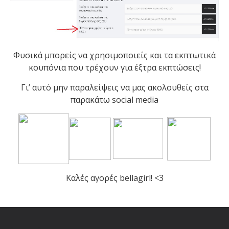
Φυσικά μπορείς να χρησιμοποιείς και τα εκπτωτικά
κουπόνια που τρέχουν για έξτρα εκπτώσεις!
Γι’ αυτό μην παραλείψεις να μας ακολουθείς στα
παρακάτω social media
Καλές αγορές bellagirl! <3