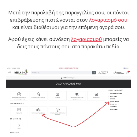
Μετά την παραλαβή της παραγγελίας σου, οι πόντοι
επιβράβευσης πιστώνονται στον
λογαριασμό σου
και είναι διαθέσιμοι για την επόμενη αγορά σου.
Αφού έχεις κάνει σύνδεση
λογαριασμού
μπορείς να
δεις τους πόντους σου στα παρακάτω πεδία.