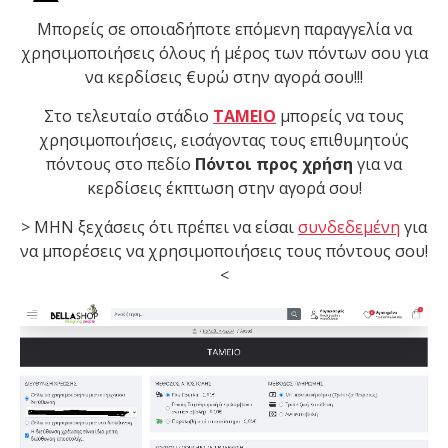
Μπορείς σε οποιαδήποτε επόμενη παραγγελία να
χρησιμοποιήσεις όλους ή μέρος των πόντων σου για
να κερδίσεις €υρώ στην αγορά σου!!!
Στο τελευταίο στάδιο
ΤΑΜΕΙΟ
μπορείς να τους
χρησιμοποιήσεις, εισάγοντας τους επιθυμητούς
πόντους στο πεδίο
Πόντοι προς χρήση
για να
κερδίσεις έκπτωση στην αγορά σου!
> ΜΗΝ ξεχάσεις ότι πρέπει να είσαι
συνδεδεμένη
για
να μπορέσεις να χρησιμοποιήσεις τους πόντους σου!
<