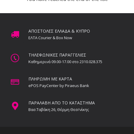
ΑΠΟΣΤΟΛΕΣ ΕΛΛΑΔΑ & ΚΥΠΡΟ
ΕΛΤΑ Courier & Box Now
ΤΗΛΕΦΩΝΙΚΕΣ ΠΑΡΑΓΓΕΛΙΕΣ
Καθημερινά 09.00-17.00 στο 2310.028.375
ΠΛΗΡΩΜΗ ΜΕ ΚΑΡΤΑ
ePOS PayCenter by Piraeus Bank
ΠΑΡΑΛΑΒΗ ΑΠΟ ΤΟ ΚΑΤΑΣΤΗΜΑ
Βασ.Ταβάκη 26, Θέρμη Θεσ/νίκης