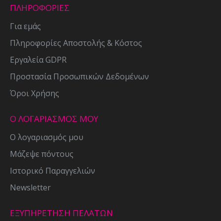
ΠΛΗΡΟΦΟΡΙΕΣ
Για εμάς
Πληροφορίες Αποστολής & Κόστος
Εργαλεία GDPR
Προστασία Προσωπικών Δεδομένων
Όροι Χρήσης
Ο ΛΟΓΑΡΙΑΣΜΟΣ ΜΟΥ
Ο λογαριασμός μου
Μάζεψε πόντους
Ιστορικό Παραγγελιών
Newsletter
ΕΞΥΠΗΡΕΤΗΣΗ ΠΕΛΑΤΩΝ