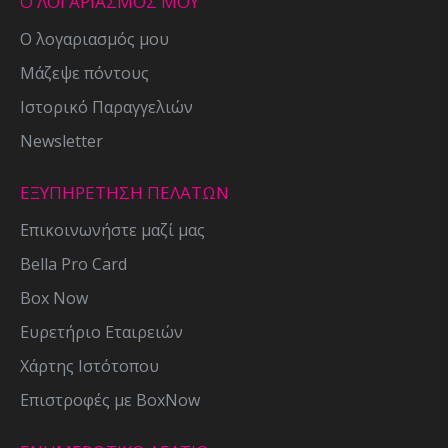
Ο ΛΟΓΑΡΙΑΣΜΟΣ ΜΟΥ
Ο λογαριασμός μου
Μάζεψε πόντους
Ιστορικό Παραγγελιών
Newsletter
ΕΞΥΠΗΡΕΤΗΣΗ ΠΕΛΑΤΩΝ
Επικοινωνήστε μαζί μας
Bella Pro Card
Box Now
Ευρετήριο Εταιρειών
Χάρτης Ιστότοπου
Επιστροφές με BoxNow