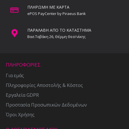
ΠΛΗΡΩΜΗ ΜΕ ΚΑΡΤΑ
ePOS PayCenter by Piraeus Bank
ΠΑΡΑΛΑΒΗ ΑΠΟ ΤΟ ΚΑΤΑΣΤΗΜΑ
Βασ.Ταβάκη 26, Θέρμη Θεσ/νίκης
ΠΛΗΡΟΦΟΡΙΕΣ
Για εμάς
Πληροφορίες Αποστολής & Κόστος
Εργαλεία GDPR
Προστασία Προσωπικών Δεδομένων
Όροι Χρήσης