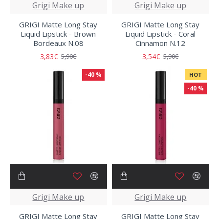
Grigi Make up
Grigi Make up
GRIGI Matte Long Stay
GRIGI Matte Long Stay
Liquid Lipstick - Brown
Liquid Lipstick - Coral
Bordeaux N.08
Cinnamon N.12
3,83€
3,54€
5,90€
5,90€
-40 %
HOT
-40 %
Grigi Make up
Grigi Make up
GRIGI Matte Long Stay
GRIGI Matte Long Stay