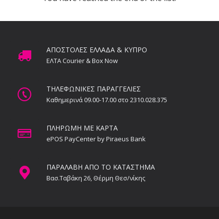
ΑΠΟΣΤΟΛΕΣ ΕΛΛΑΔΑ & ΚΥΠΡΟ
ΕΛΤΑ Courier & Box Now
ΤΗΛΕΦΩΝΙΚΕΣ ΠΑΡΑΓΓΕΛΙΕΣ
Καθημερινά 09.00-17.00 στο 2310.028.375
ΠΛΗΡΩΜΗ ΜΕ ΚΑΡΤΑ
ePOS PayCenter by Piraeus Bank
ΠΑΡΑΛΑΒΗ ΑΠΟ ΤΟ ΚΑΤΑΣΤΗΜΑ
Βασ.Ταβάκη 26, Θέρμη Θεσ/νίκης