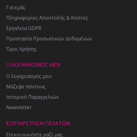
Για εμάς
Πληροφορίες Αποστολής & Κόστος
Εργαλεία GDPR
Προστασία Προσωπικών Δεδομένων
Όροι Χρήσης
Ο ΛΟΓΑΡΙΑΣΜΟΣ ΜΟΥ
Ο λογαριασμός μου
Μάζεψε πόντους
Ιστορικό Παραγγελιών
Newsletter
ΕΞΥΠΗΡΕΤΗΣΗ ΠΕΛΑΤΩΝ
Επικοινωνήστε μαζί μας