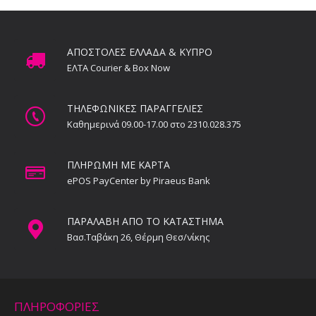
ΑΠΟΣΤΟΛΕΣ ΕΛΛΑΔΑ & ΚΥΠΡΟ
ΕΛΤΑ Courier & Box Now
ΤΗΛΕΦΩΝΙΚΕΣ ΠΑΡΑΓΓΕΛΙΕΣ
Καθημερινά 09.00-17.00 στο 2310.028.375
ΠΛΗΡΩΜΗ ΜΕ ΚΑΡΤΑ
ePOS PayCenter by Piraeus Bank
ΠΑΡΑΛΑΒΗ ΑΠΟ ΤΟ ΚΑΤΑΣΤΗΜΑ
Βασ.Ταβάκη 26, Θέρμη Θεσ/νίκης
ΠΛΗΡΟΦΟΡΙΕΣ