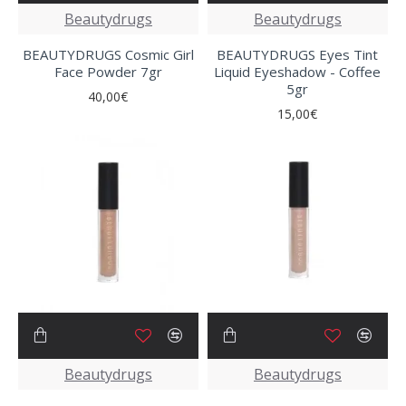
Beautydrugs
Beautydrugs
BEAUTYDRUGS Cosmic Girl
BEAUTYDRUGS Eyes Tint
Face Powder 7gr
Liquid Eyeshadow - Coffee
5gr
40,00€
15,00€
Beautydrugs
Beautydrugs