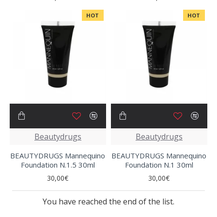
HOT
HOT
Beautydrugs
Beautydrugs
BEAUTYDRUGS Mannequino
BEAUTYDRUGS Mannequino
Foundation N.1.5 30ml
Foundation N.1 30ml
30,00€
30,00€
You have reached the end of the list.