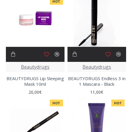
HOT
Beautydrugs
Beautydrugs
BEAUTYDRUGS Lip Sleeping
BEAUTYDRUGS Endless 3 in
Mask 10ml
1 Mascara - Black
20,00€
11,00€
HOT
HOT