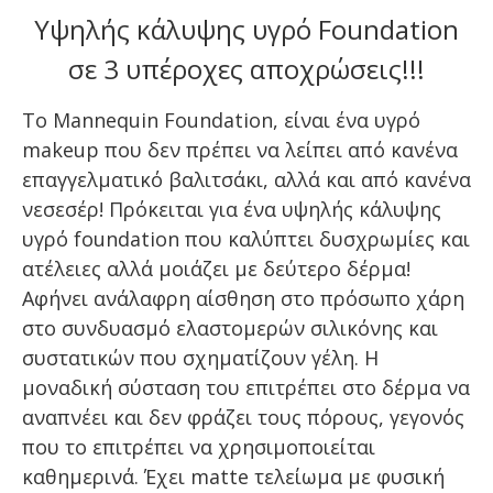
Υψηλής κάλυψης υγρό Foundation
σε 3 υπέροχες αποχρώσεις!!!
Το Mannequin Foundation, είναι ένα υγρό
makeup που δεν πρέπει να λείπει από κανένα
επαγγελματικό βαλιτσάκι, αλλά και από κανένα
νεσεσέρ! Πρόκειται για ένα υψηλής κάλυψης
υγρό foundation που καλύπτει δυσχρωμίες και
ατέλειες αλλά μοιάζει με δεύτερο δέρμα!
Αφήνει ανάλαφρη αίσθηση στο πρόσωπο χάρη
στο συνδυασμό ελαστομερών σιλικόνης και
συστατικών που σχηματίζουν γέλη. Η
μοναδική σύσταση του επιτρέπει στο δέρμα να
αναπνέει και δεν φράζει τους πόρους, γεγονός
που το επιτρέπει να χρησιμοποιείται
καθημερινά. Έχει matte τελείωμα με φυσική