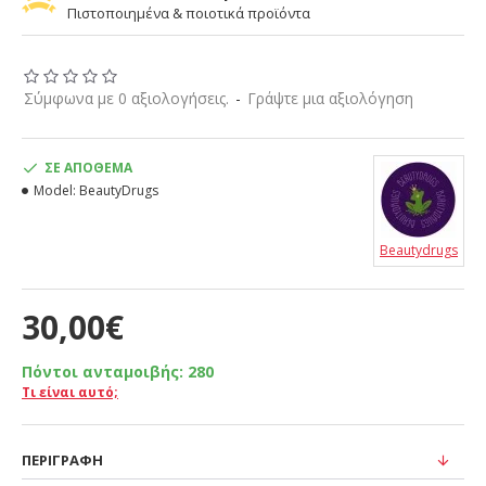
Πιστοποιημένα & ποιοτικά προϊόντα
Σύμφωνα με 0 αξιολογήσεις.
-
Γράψτε μια αξιολόγηση
ΣΕ ΑΠΌΘΕΜΑ
Model:
BeautyDrugs
Beautydrugs
30,00€
Πόντοι ανταμοιβής:
280
Τι είναι αυτό;
ΠΕΡΙΓΡΑΦΉ