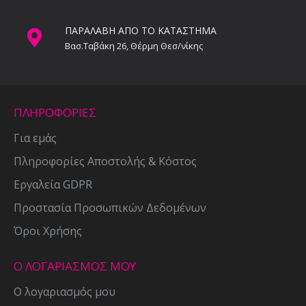
ΠΑΡΑΛΑΒΗ ΑΠΟ ΤΟ ΚΑΤΑΣΤΗΜΑ
Βασ.Ταβάκη 26, Θέρμη Θεσ/νίκης
ΠΛΗΡΟΦΟΡΙΕΣ
Για εμάς
Πληροφορίες Αποστολής & Κόστος
Εργαλεία GDPR
Προστασία Προσωπικών Δεδομένων
Όροι Χρήσης
Ο ΛΟΓΑΡΙΑΣΜΟΣ ΜΟΥ
Ο λογαριασμός μου