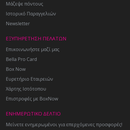
Μάζεψε πόντους
Ιστορικό Παραγγελιών
Newsletter
ΕΞΥΠΗΡΕΤΗΣΗ ΠΕΛΑΤΩΝ
Επικοινωνήστε μαζί μας
Bella Pro Card
Box Now
Ευρετήριο Εταιρειών
Χάρτης Ιστότοπου
Επιστροφές με BoxNow
ΕΝΗΜΕΡΩΤΙΚΌ ΔΕΛΤΊΟ
Μείνετε ενημερωμένοι για επερχόμενες προσφορές!