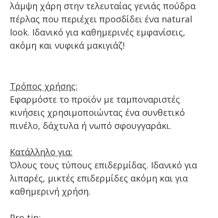
λάμψη χάρη στην τελευταίας γενιάς πούδρα
πέρλας που περιέχει προσδίδει ένα natural
look. Ιδανικό για καθημερινές εμφανίσεις,
ακόμη και νυφικά μακιγιάζ!
Τρόπος χρήσης:
Εφαρμόστε το προϊόν με ταμποναριστές
κινήσεις χρησιμοποιώντας ένα συνθετικό
πινέλο, δάχτυλα ή νωπό σφουγγαράκι.
Κατάλληλο για:
Όλους τους τύπους επιδερμίδας. Ιδανικό για
λιπαρές, μικτές επιδερμίδες ακόμη και για
καθημερινή χρήση.
Pro tip: