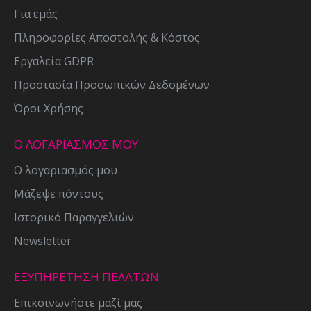
Για εμάς
Πληροφορίες Αποστολής & Κόστος
Εργαλεία GDPR
Προστασία Προσωπικών Δεδομένων
Όροι Χρήσης
Ο ΛΟΓΑΡΙΑΣΜΟΣ ΜΟΥ
Ο λογαριασμός μου
Μάζεψε πόντους
Ιστορικό Παραγγελιών
Newsletter
ΕΞΥΠΗΡΕΤΗΣΗ ΠΕΛΑΤΩΝ
Επικοινωνήστε μαζί μας