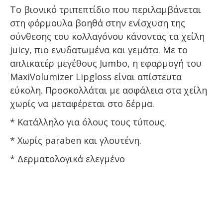
Το βιονικό τριπεπτίδιο που περιλαμβάνεται
στη φόρμουλα βοηθά στην ενίσχυση της
σύνθεσης του κολλαγόνου κάνοντας τα χείλη
juicy, πιο ενυδατωμένα και γεμάτα. Με το
απλικατέρ μεγέθους Jumbo, η εφαρμογή του
MaxiVolumizer Lipgloss είναι απίστευτα
εύκολη. Προσκολλάται με ασφάλεια στα χείλη
χωρίς να μεταφέρεται στο δέρμα.
* Κατάλληλο για όλους τους τύπους.
* Χωρίς paraben και γλουτένη.
* Δερματολογικά ελεγμένο