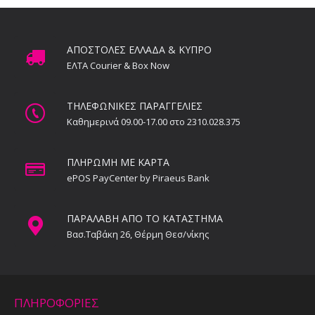
ΑΠΟΣΤΟΛΕΣ ΕΛΛΑΔΑ & ΚΥΠΡΟ
ΕΛΤΑ Courier & Box Now
ΤΗΛΕΦΩΝΙΚΕΣ ΠΑΡΑΓΓΕΛΙΕΣ
Καθημερινά 09.00-17.00 στο 2310.028.375
ΠΛΗΡΩΜΗ ΜΕ ΚΑΡΤΑ
ePOS PayCenter by Piraeus Bank
ΠΑΡΑΛΑΒΗ ΑΠΟ ΤΟ ΚΑΤΑΣΤΗΜΑ
Βασ.Ταβάκη 26, Θέρμη Θεσ/νίκης
ΠΛΗΡΟΦΟΡΙΕΣ