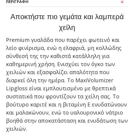
ΠΕΡΙΓΡΑΦΉ
Αποκτήστε πιο γεμάτα και λαμπερά
χείλη
Premium γυαλάδα που παρέχει φωτεινό και
λείο φινίρισμα, ενώ η ελαφριά, μη κολλώδης
σύνθεσή της την καθιστά κατάλληλη για
καθημερινή χρήση. Ενισχύει τον όγκο των
χειλιών και εξασφαλίζει απαλότητα που
διαρκεί όλη την ημέρα. Το MaxiVolumizer
Lipgloss είναι εμπλουτισμένο με θρεπτικά
συστατικά που φροντίζουν τα χείλη σας. Το
βούτυρο καριτέ και η βιταμίνη Ε ενυδατώνουν
και μαλακώνουν, ενώ το υαλουρονικό νάτριο
βοηθά στην αποκατάσταση και ενυδάτωση των
χειλιών.