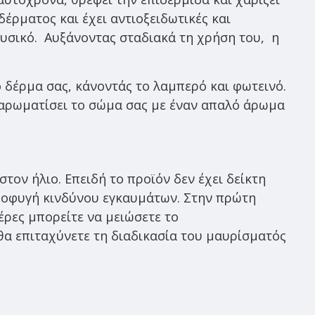
έρματος και έχει αντιοξειδωτικές και
φυσικό. Αυξάνοντας σταδιακά τη χρήση του, η
δέρμα σας, κάνοντάς το λαμπερό και φωτεινό.
 αρωματίσει το σώμα σας με έναν απαλό άρωμα
τον ήλιο. Επειδή το προϊόν δεν έχει δείκτη
αποφυγή κινδύνου εγκαυμάτων. Στην πρώτη
έρες μπορείτε να μειώσετε το
θα επιταχύνετε τη διαδικασία του μαυρίσματός