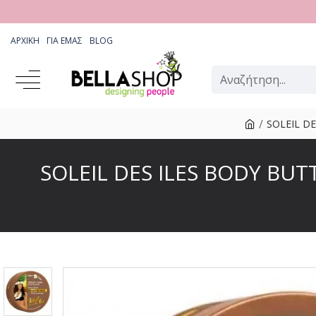
ΑΡΧΙΚΉ
ΓΙΑ ΕΜΆΣ
BLOG
SOLEIL DES
SOLEIL DES ILES BODY BUT