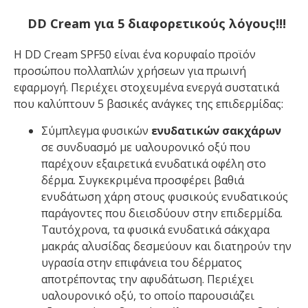
DD Cream για 5 διαφορετικούς λόγους!!!
H DD Cream SPF50 είναι ένα κορυφαίο προϊόν
προσώπου πολλαπλών χρήσεων για πρωινή
εφαρμογή. Περιέχει στοχευμένα ενεργά συστατικά
που καλύπτουν 5 βασικές ανάγκες της επιδερμίδας:
Σύμπλεγμα φυσικών
ενυδατικών σακχάρων
σε συνδυασμό με υαλουρονικό οξύ που
παρέχουν εξαιρετικά ενυδατικά οφέλη στο
δέρμα. Συγκεκριμένα προσφέρει βαθιά
ενυδάτωση χάρη στους φυσικούς ενυδατικούς
παράγοντες που διεισδύουν στην επιδερμίδα.
Ταυτόχρονα, τα φυσικά ενυδατικά σάκχαρα
μακράς αλυσίδας δεσμεύουν και διατηρούν την
υγρασία στην επιφάνεια του δέρματος
αποτρέποντας την αφυδάτωση. Περιέχει
υαλουρονικό οξύ, το οποίο παρουσιάζει