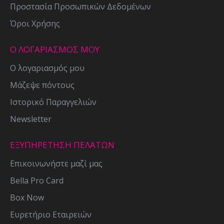
Προστασία Προσωπικών Δεδομένων
Όροι Χρήσης
Ο ΛΟΓΑΡΙΑΣΜΟΣ ΜΟΥ
Ο λογαριασμός μου
Μάζεψε πόντους
Ιστορικό Παραγγελιών
Newsletter
ΕΞΥΠΗΡΕΤΗΣΗ ΠΕΛΑΤΩΝ
Επικοινωνήστε μαζί μας
Bella Pro Card
Box Now
Ευρετήριο Εταιρειών