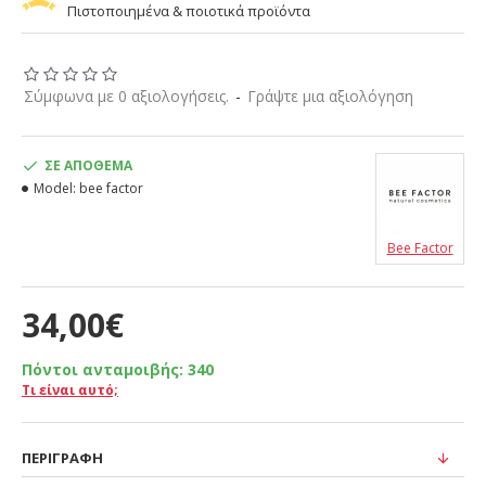
Πιστοποιημένα & ποιοτικά προϊόντα
Σύμφωνα με 0 αξιολογήσεις.
-
Γράψτε μια αξιολόγηση
ΣΕ ΑΠΌΘΕΜΑ
Model:
bee factor
Bee Factor
34,00€
Πόντοι ανταμοιβής:
340
Τι είναι αυτό;
ΠΕΡΙΓΡΑΦΉ