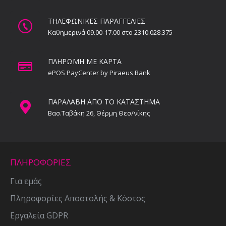
ΤΗΛΕΦΩΝΙΚΕΣ ΠΑΡΑΓΓΕΛΙΕΣ
Καθημερινά 09.00-17.00 στο 2310.028.375
ΠΛΗΡΩΜΗ ΜΕ ΚΑΡΤΑ
ePOS PayCenter by Piraeus Bank
ΠΑΡΑΛΑΒΗ ΑΠΟ ΤΟ ΚΑΤΑΣΤΗΜΑ
Βασ.Ταβάκη 26, Θέρμη Θεσ/νίκης
ΠΛΗΡΟΦΟΡΙΕΣ
Για εμάς
Πληροφορίες Αποστολής & Κόστος
Εργαλεία GDPR