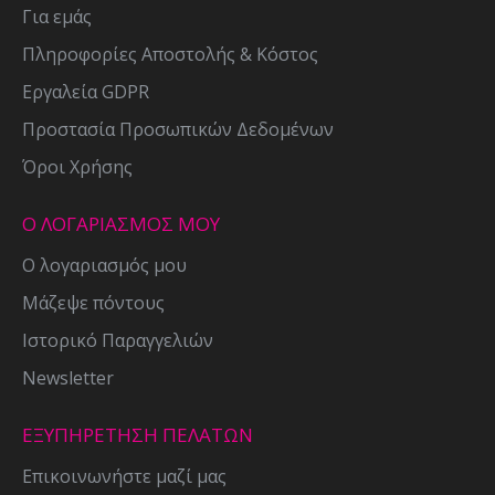
Για εμάς
Πληροφορίες Αποστολής & Κόστος
Εργαλεία GDPR
Προστασία Προσωπικών Δεδομένων
Όροι Χρήσης
Ο ΛΟΓΑΡΙΑΣΜΟΣ ΜΟΥ
Ο λογαριασμός μου
Μάζεψε πόντους
Ιστορικό Παραγγελιών
Newsletter
ΕΞΥΠΗΡΕΤΗΣΗ ΠΕΛΑΤΩΝ
Επικοινωνήστε μαζί μας