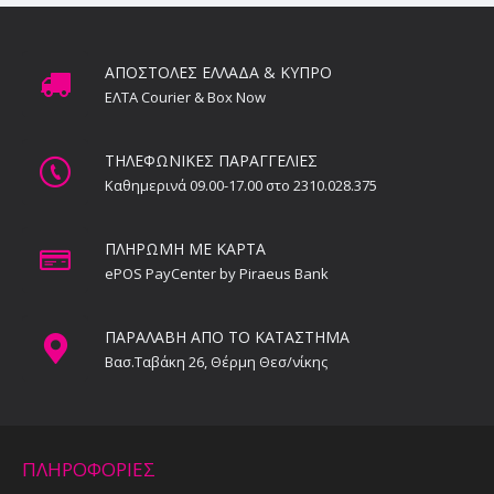
ΑΠΟΣΤΟΛΕΣ ΕΛΛΑΔΑ & ΚΥΠΡΟ
ΕΛΤΑ Courier & Box Now
ΤΗΛΕΦΩΝΙΚΕΣ ΠΑΡΑΓΓΕΛΙΕΣ
Καθημερινά 09.00-17.00 στο 2310.028.375
ΠΛΗΡΩΜΗ ΜΕ ΚΑΡΤΑ
ePOS PayCenter by Piraeus Bank
ΠΑΡΑΛΑΒΗ ΑΠΟ ΤΟ ΚΑΤΑΣΤΗΜΑ
Βασ.Ταβάκη 26, Θέρμη Θεσ/νίκης
ΠΛΗΡΟΦΟΡΙΕΣ