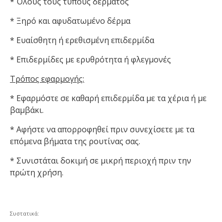
* Όλους τους τύπους δέρματος
* Ξηρό και αφυδατωμένο δέρμα
* Ευαίσθητη ή ερεθισμένη επιδερμίδα
* Επιδερμίδες με ερυθρότητα ή φλεγμονές
Τρόπος εφαρμογής:
* Εφαρμόστε σε καθαρή επιδερμίδα με τα χέρια ή με
βαμβάκι.
* Αφήστε να απορροφηθεί πριν συνεχίσετε με τα
επόμενα βήματα της ρουτίνας σας.
* Συνιστάται δοκιμή σε μικρή περιοχή πριν την
πρώτη χρήση.
Συστατικά: