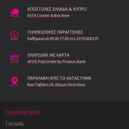
ΑΠΟΣΤΟΛΕΣ ΕΛΛΑΔΑ & ΚΥΠΡΟ
ΕΛΤΑ Courier & Box Now
ΤΗΛΕΦΩΝΙΚΕΣ ΠΑΡΑΓΓΕΛΙΕΣ
Καθημερινά 09.00-17.00 στο 2310.028.375
ΠΛΗΡΩΜΗ ΜΕ ΚΑΡΤΑ
ePOS PayCenter by Piraeus Bank
ΠΑΡΑΛΑΒΗ ΑΠΟ ΤΟ ΚΑΤΑΣΤΗΜΑ
Βασ.Ταβάκη 26, Θέρμη Θεσ/νίκης
ΠΛΗΡΟΦΟΡΙΕΣ
Για εμάς