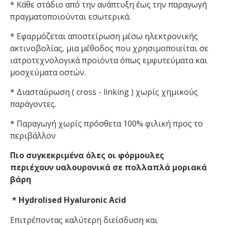
* Κάθε στάδιο από την ανάπτυξη έως την παραγωγή
πραγματοποιούνται εσωτερικά.
* Εφαρμόζεται αποστείρωση μέσω ηλεκτρονικής
ακτινοβολίας, μια μέθοδος που χρησιμοποιείται σε
ιατροτεχνολογικά προϊόντα όπως εμφυτεύματα και
μοσχεύματα οστών.
* Διασταύρωση ( cross - linking ) χωρίς χημικούς
παράγοντες.
* Παραγωγή χωρίς πρόσθετα 100% φιλική προς το
περιβάλλον
Πιο συγκεκριμένα όλες οι φόρμουλες
περιέχουν
υαλουρονικά σε πολλαπλά μοριακά
βάρη
* Hydrolised Hyaluronic Acid
Επιτρέποντας καλύτερη διείσδυση και