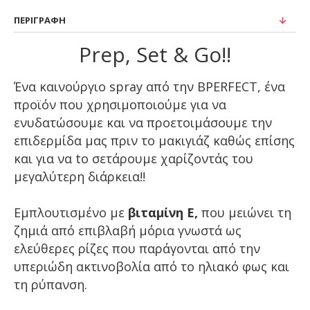
ΠΕΡΙΓΡΑΦΉ
Prep, Set & Go!!
Ένα καινούργιο spray από την BPERFECT, ένα
προϊόν που χρησιμοποιούμε για να
ενυδατώσουμε και να προετοιμάσουμε την
επιδερμίδα μας πριν το μακιγιάζ καθώς επίσης
και για να to σετάρουμε χαρίζοντάς του
μεγαλύτερη διάρκεια!!
Εμπλουτισμένο με
βιταμίνη Ε,
που μειώνει τη
ζημιά από επιβλαβή μόρια γνωστά ως
ελεύθερες ρίζες που παράγονται από την
υπεριώδη ακτινοβολία από το ηλιακό φως και
τη ρύπανση.