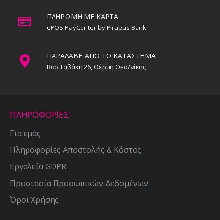
ΠΛΗΡΩΜΗ ΜΕ ΚΑΡΤΑ
ePOS PayCenter by Piraeus Bank
ΠΑΡΑΛΑΒΗ ΑΠΟ ΤΟ ΚΑΤΑΣΤΗΜΑ
Βασ.Ταβάκη 26, Θέρμη Θεσ/νίκης
ΠΛΗΡΟΦΟΡΙΕΣ
Για εμάς
Πληροφορίες Αποστολής & Κόστος
Εργαλεία GDPR
Προστασία Προσωπικών Δεδομένων
Όροι Χρήσης