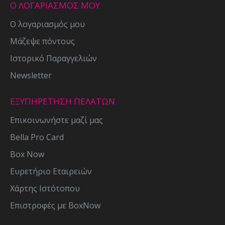
Ο ΛΟΓΑΡΙΑΣΜΟΣ ΜΟΥ
Ο λογαριασμός μου
Μάζεψε πόντους
Ιστορικό Παραγγελιών
Newsletter
ΕΞΥΠΗΡΕΤΗΣΗ ΠΕΛΑΤΩΝ
Επικοινωνήστε μαζί μας
Bella Pro Card
Box Now
Ευρετήριο Εταιρειών
Χάρτης Ιστότοπου
Επιστροφές με BoxNow