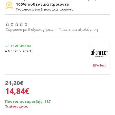
100% αυθεντικά προϊόντα
Πιστοποιημένα & ποιοτικά προϊόντα
Σύμφωνα με 0 αξιολογήσεις.
-
Γράψτε μια αξιολόγηση
ΣΕ ΑΠΌΘΕΜΑ
Model:
bPerfect
BPerfect
21,20€
14,84€
Πόντοι ανταμοιβής:
187
Τι είναι αυτό;