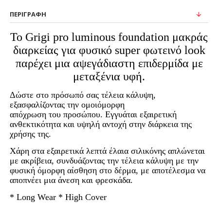
ΠΕΡΙΓΡΑΦΉ
Το Grigi pro luminous foundation μακράς
διαρκείας για φυσικό super φωτεινό look
παρέχει μια αψεγάδιαστη επιδερμίδα με
μεταξένια υφή.
Δώστε στο πρόσωπό σας τέλεια κάλυψη,
εξασφαλίζοντας την ομοιόμορφη
απόχρωση του προσώπου. Εγγυάται εξαιρετική
ανθεκτικότητα και υψηλή αντοχή στην διάρκεια της
χρήσης της.
Χάρη στα εξαιρετικά λεπτά έλαια σιλικόνης απλώνεται
με ακρίβεια, συνδυάζοντας την τέλεια κάλυψη με την
φυσική όμορφη αίσθηση στο δέρμα, με αποτέλεσμα να
αποπνέει μια άνεση και φρεσκάδα.
* Long Wear * High Cover