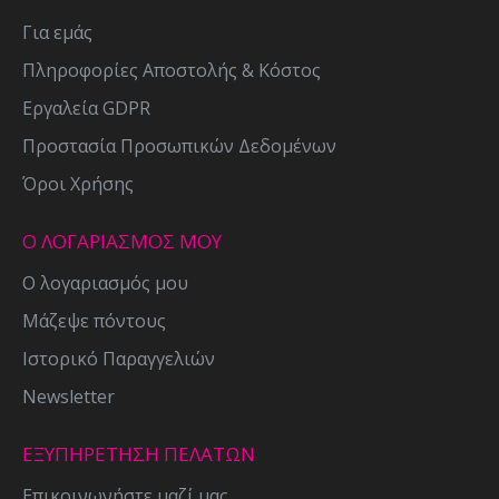
Για εμάς
Πληροφορίες Αποστολής & Κόστος
Εργαλεία GDPR
Προστασία Προσωπικών Δεδομένων
Όροι Χρήσης
Ο ΛΟΓΑΡΙΑΣΜΟΣ ΜΟΥ
Ο λογαριασμός μου
Μάζεψε πόντους
Ιστορικό Παραγγελιών
Newsletter
ΕΞΥΠΗΡΕΤΗΣΗ ΠΕΛΑΤΩΝ
Επικοινωνήστε μαζί μας