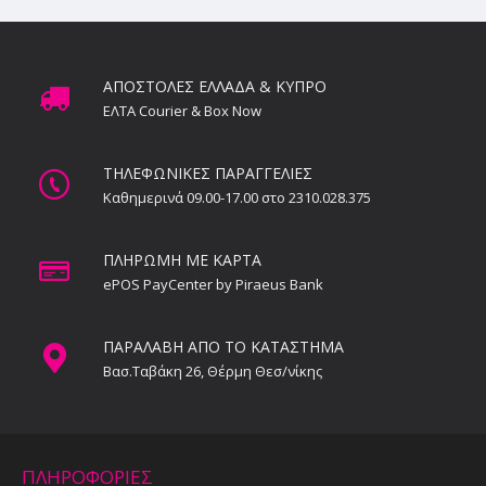
ΑΠΟΣΤΟΛΕΣ ΕΛΛΑΔΑ & ΚΥΠΡΟ
ΕΛΤΑ Courier & Box Now
ΤΗΛΕΦΩΝΙΚΕΣ ΠΑΡΑΓΓΕΛΙΕΣ
Καθημερινά 09.00-17.00 στο 2310.028.375
ΠΛΗΡΩΜΗ ΜΕ ΚΑΡΤΑ
ePOS PayCenter by Piraeus Bank
ΠΑΡΑΛΑΒΗ ΑΠΟ ΤΟ ΚΑΤΑΣΤΗΜΑ
Βασ.Ταβάκη 26, Θέρμη Θεσ/νίκης
ΠΛΗΡΟΦΟΡΙΕΣ