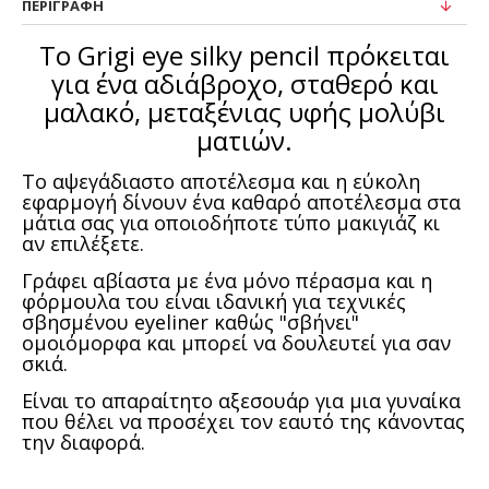
ΠΕΡΙΓΡΑΦΉ
Το Grigi eye silky pencil πρόκειται
για ένα αδιάβροχο, σταθερό και
μαλακό, μεταξένιας υφής μολύβι
ματιών.
Το αψεγάδιαστο αποτέλεσμα και η εύκολη
εφαρμογή δίνουν ένα καθαρό αποτέλεσμα στα
μάτια σας για οποιοδήποτε τύπο μακιγιάζ κι
αν επιλέξετε.
Γράφει αβίαστα με ένα μόνο πέρασμα και η
φόρμουλα του είναι ιδανική για τεχνικές
σβησμένου eyeliner καθώς "σβήνει"
ομοιόμορφα και μπορεί να δουλευτεί για σαν
σκιά.
Είναι το απαραίτητο αξεσουάρ για μια γυναίκα
που θέλει να προσέχει τον εαυτό της κάνοντας
την διαφορά.