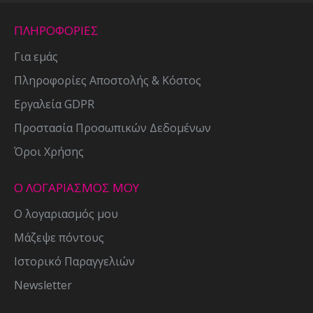
ΠΛΗΡΟΦΟΡΙΕΣ
Για εμάς
Πληροφορίες Αποστολής & Κόστος
Εργαλεία GDPR
Προστασία Προσωπικών Δεδομένων
Όροι Χρήσης
Ο ΛΟΓΑΡΙΑΣΜΟΣ ΜΟΥ
Ο λογαριασμός μου
Μάζεψε πόντους
Ιστορικό Παραγγελιών
Newsletter