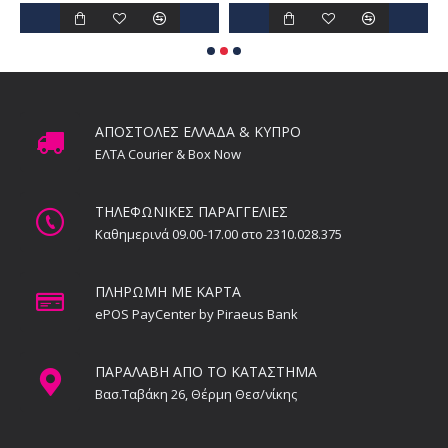
ΑΠΟΣΤΟΛΕΣ ΕΛΛΑΔΑ & ΚΥΠΡΟ
ΕΛΤΑ Courier & Box Now
ΤΗΛΕΦΩΝΙΚΕΣ ΠΑΡΑΓΓΕΛΙΕΣ
Καθημερινά 09.00-17.00 στο 2310.028.375
ΠΛΗΡΩΜΗ ΜΕ ΚΑΡΤΑ
ePOS PayCenter by Piraeus Bank
ΠΑΡΑΛΑΒΗ ΑΠΟ ΤΟ ΚΑΤΑΣΤΗΜΑ
Βασ.Ταβάκη 26, Θέρμη Θεσ/νίκης