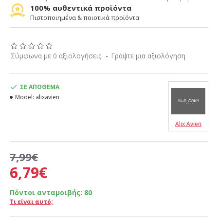
100% αυθεντικά προϊόντα
Πιστοποιημένα & ποιοτικά προϊόντα
Σύμφωνα με 0 αξιολογήσεις.
-
Γράψτε μια αξιολόγηση
ΣΕ ΑΠΌΘΕΜΑ
Model:
alixavien
Alix Avien
7,99€
6,79€
Πόντοι ανταμοιβής:
80
Τι είναι αυτό;