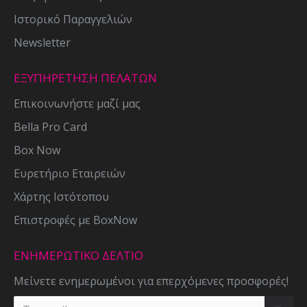
Ιστορικό Παραγγελιών
Newsletter
ΕΞΥΠΗΡΕΤΗΣΗ ΠΕΛΑΤΩΝ
Επικοινωνήστε μαζί μας
Bella Pro Card
Box Now
Ευρετήριο Εταιρειών
Χάρτης Ιστότοπου
Επιστροφές με BoxNow
ΕΝΗΜΕΡΩΤΙΚΌ ΔΕΛΤΊΟ
Μείνετε ενημερωμένοι για επερχόμενες προσφορές!