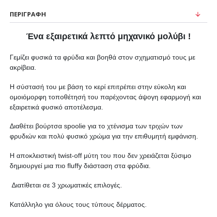
ΠΕΡΙΓΡΑΦΉ
Ένα εξαιρετικά λεπτό μηχανικό μολύβι !
Γεμίζει φυσικά τα φρύδια και βοηθά στον σχηματισμό τους με
ακρίβεια.
Η σύστασή του με βάση το κερί επιτρέπει στην εύκολη και
ομοιόμορφη τοποθέτησή του παρέχοντας άψογη εφαρμογή και
εξαιρετικά φυσικό αποτέλεσμα.
Διαθέτει βούρτσα spoolie για το χτένισμα των τριχών των
φρυδιών και πολύ φυσικό χρώμα για την επιθυμητή εμφάνιση.
Η αποκλειστική twist-off μύτη του που δεν χρειάζεται ξύσιμο
δημιουργεί μια πιο fluffy διάσταση στα φρύδια.
Διατίθεται σε 3 χρωματικές επιλογές.
Κατάλληλο για όλους τους τύπους δέρματος.