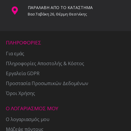
ΠΑΡΑΛΑΒΗ ΑΠΟ ΤΟ ΚΑΤΑΣΤΗΜΑ
Βασ.Ταβάκη 26, Θέρμη Θεσ/νίκης
ΠΛΗΡΟΦΟΡΙΕΣ
Για εμάς
Πληροφορίες Αποστολής & Κόστος
Εργαλεία GDPR
Προστασία Προσωπικών Δεδομένων
Όροι Χρήσης
Ο ΛΟΓΑΡΙΑΣΜΟΣ ΜΟΥ
Ο λογαριασμός μου
Μάζεψε πόντους