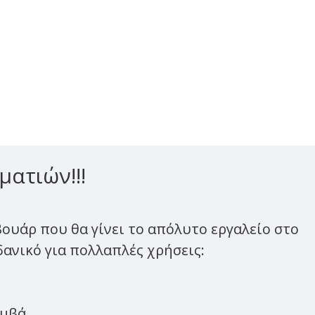
ματιών!!!
ουάρ που θα γίνει το απόλυτο εργαλείο στο
δανικό για πολλαπλές χρήσεις:
αμβά.