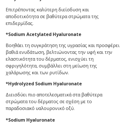
Επιτρέποντας καλύτερη διείσδυση και
αποδοτικότητα σε βαθύτερα στρώματα της
επιδερμίδας.
*Sodium Acetylated Hyaluronate
Βοηθάει τη συγκράτηση της υγρασίας και προσφέρει
βαθιά ενυδάτωση, βελτιώνοντας την υφή και την
ελαστικότητα του δέρματος, ενισχύει τη
σφριγηλότητα, συμβάλλει στη μείωση της
χαλάρωσης και των ρυτίδων.
*Ηydrolyzed Sodium Hyaluronate
Διεισδύει πιο αποτελεσματικά στα βαθύτερα
στρώματα του δέρματος σε σχέση με το
παραδοσιακό υαλουρονικό οξύ.
*Sodium Hyaluronate