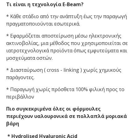
Τι είναι η τεχνολογία E-Beam?
* Κάθε στάδιο από την ανάπτυξη έως την παραγωγή
πραγματοποιούνται εσωτερικά.
* Εφαρμόζεται αποστείρωση μέσω ηλεκτρονικής
ακτινοβολίας, μια μέθοδος που χρησιμοποιείται σε
ιατροτεχνολογικά προϊόντα όπως εμφυτεύματα και
μοσχεύματα οστών.
* Διασταύρωση ( cross - linking ) χωρίς χημικούς
παράγοντες.
* Παραγωγή χωρίς πρόσθετα 100% φιλική προς το
περιβάλλον
Πιο συγκεκριμένα όλες οι φόρμουλες
περιέχουν
υαλουρονικά σε πολλαπλά μοριακά
βάρη
* Hydrolised Hyaluronic Acid