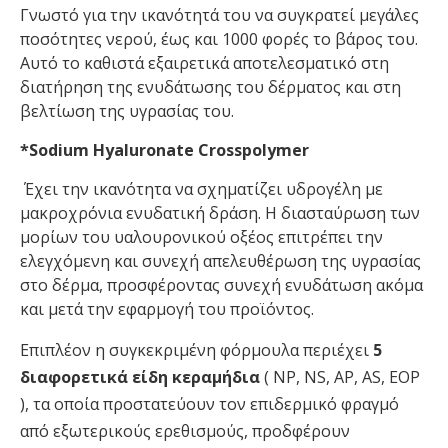
Γνωστό για την ικανότητά του να συγκρατεί μεγάλες
ποσότητες νερού, έως και 1000 φορές το βάρος του.
Αυτό το καθιστά εξαιρετικά αποτελεσματικό στη
διατήρηση της ενυδάτωσης του δέρματος και στη
βελτίωση της υγρασίας του.
*Sodium Hyaluronate Crosspolymer
Έχει την ικανότητα να σχηματίζει υδρογέλη με
μακροχρόνια ενυδατική δράση. Η διασταύρωση των
μορίων του υαλουρονικού οξέος επιτρέπει την
ελεγχόμενη και συνεχή απελευθέρωση της υγρασίας
στο δέρμα, προσφέροντας συνεχή ενυδάτωση ακόμα
και μετά την εφαρμογή του προϊόντος.
Επιπλέον η συγκεκριμένη φόρμουλα περιέχει
5
διαφορετικά είδη κεραμήδια
( NP, NS, AP, AS, EOP
), τα οποία προστατεύουν τον επιδερμικό φραγμό
από εξωτερικούς ερεθισμούς, προδφέρουν