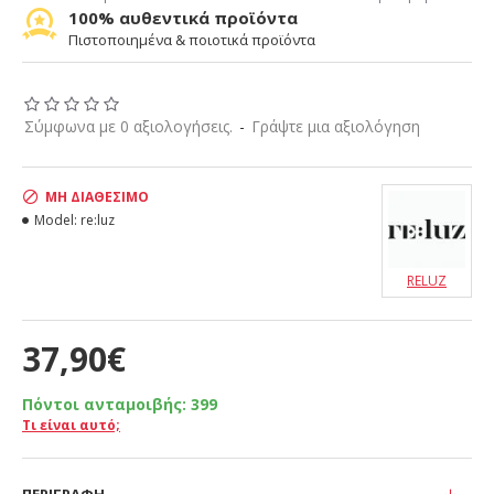
100% αυθεντικά προϊόντα
Πιστοποιημένα & ποιοτικά προϊόντα
Σύμφωνα με 0 αξιολογήσεις.
-
Γράψτε μια αξιολόγηση
ΜΗ ΔΙΑΘΈΣΙΜΟ
Model:
re:luz
RELUZ
37,90€
Πόντοι ανταμοιβής:
399
Τι είναι αυτό;