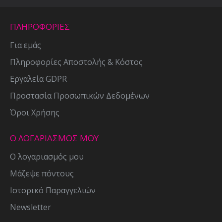
ΠΛΗΡΟΦΟΡΙΕΣ
Για εμάς
Πληροφορίες Αποστολής & Κόστος
Εργαλεία GDPR
Προστασία Προσωπικών Δεδομένων
Όροι Χρήσης
Ο ΛΟΓΑΡΙΑΣΜΟΣ ΜΟΥ
Ο λογαριασμός μου
Μάζεψε πόντους
Ιστορικό Παραγγελιών
Newsletter