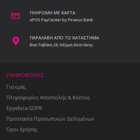
ΠΛΗΡΩΜΗ ΜΕ ΚΑΡΤΑ
ePOS PayCenter by Piraeus Bank
ΠΑΡΑΛΑΒΗ ΑΠΟ ΤΟ ΚΑΤΑΣΤΗΜΑ
Βασ.Ταβάκη 26, Θέρμη Θεσ/νίκης
ΠΛΗΡΟΦΟΡΙΕΣ
Για εμάς
Πληροφορίες Αποστολής & Κόστος
Εργαλεία GDPR
Προστασία Προσωπικών Δεδομένων
Όροι Χρήσης