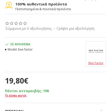
100% αυθεντικά προϊόντα
Πιστοποιημένα & ποιοτικά προϊόντα
Σύμφωνα με 0 αξιολογήσεις.
-
Γράψτε μια αξιολόγηση
ΣΕ ΑΠΌΘΕΜΑ
Model:
bee factor
Bee Factor
19,80€
Πόντοι ανταμοιβής:
198
Τι είναι αυτό;