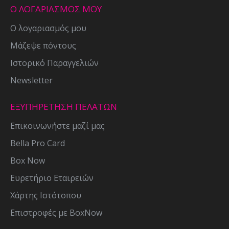
Ο ΛΟΓΑΡΙΑΣΜΟΣ ΜΟΥ
Ο λογαριασμός μου
Μάζεψε πόντους
Ιστορικό Παραγγελιών
Newsletter
ΕΞΥΠΗΡΕΤΗΣΗ ΠΕΛΑΤΩΝ
Επικοινωνήστε μαζί μας
Bella Pro Card
Box Now
Ευρετήριο Εταιρειών
Χάρτης Ιστότοπου
Επιστροφές με BoxNow