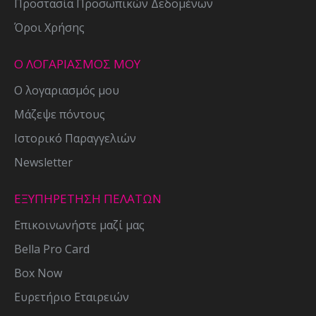
Προστασία Προσωπικών Δεδομένων
Όροι Χρήσης
Ο ΛΟΓΑΡΙΑΣΜΟΣ ΜΟΥ
Ο λογαριασμός μου
Μάζεψε πόντους
Ιστορικό Παραγγελιών
Newsletter
ΕΞΥΠΗΡΕΤΗΣΗ ΠΕΛΑΤΩΝ
Επικοινωνήστε μαζί μας
Bella Pro Card
Box Now
Ευρετήριο Εταιρειών