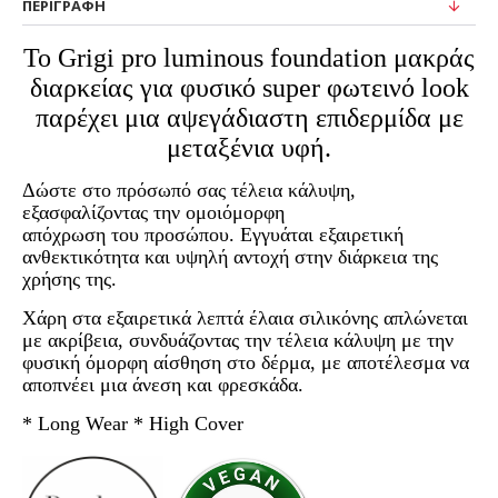
ΠΕΡΙΓΡΑΦΉ
Το Grigi pro luminous foundation μακράς
διαρκείας για φυσικό super φωτεινό look
παρέχει μια αψεγάδιαστη επιδερμίδα με
μεταξένια υφή.
Δώστε στο πρόσωπό σας τέλεια κάλυψη,
εξασφαλίζοντας την ομοιόμορφη
απόχρωση του προσώπου. Εγγυάται εξαιρετική
ανθεκτικότητα και υψηλή αντοχή στην διάρκεια της
χρήσης της.
Χάρη στα εξαιρετικά λεπτά έλαια σιλικόνης απλώνεται
με ακρίβεια, συνδυάζοντας την τέλεια κάλυψη με την
φυσική όμορφη αίσθηση στο δέρμα, με αποτέλεσμα να
αποπνέει μια άνεση και φρεσκάδα.
* Long Wear * High Cover