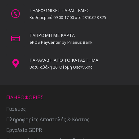
ΤΗΛΕΦΩΝΙΚΕΣ ΠΑΡΑΓΓΕΛΙΕΣ
Καθημερινά 09.00-17.00 στο 2310.028.375
ΠΛΗΡΩΜΗ ΜΕ ΚΑΡΤΑ
ePOS PayCenter by Piraeus Bank
ΠΑΡΑΛΑΒΗ ΑΠΟ ΤΟ ΚΑΤΑΣΤΗΜΑ
Βασ.Ταβάκη 26, Θέρμη Θεσ/νίκης
ΠΛΗΡΟΦΟΡΙΕΣ
Για εμάς
Πληροφορίες Αποστολής & Κόστος
Εργαλεία GDPR