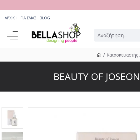
ΑΡΧΙΚΉ
ΓΙΑ ΕΜΆΣ
BLOG
Κατασκευαστής
BEAUTY OF JOSEON