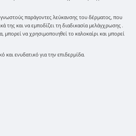
ο γνωστούς παράγοντες λεύκανσης του δέρματος, που
κά της και να εμποδίζει τη διαδικασία μελάγχρωσης .
α, μπορεί να χρησιμοποιηθεί το καλοκαίρι και μπορεί
κό και ενυδατικό για την επιδερμίδα.