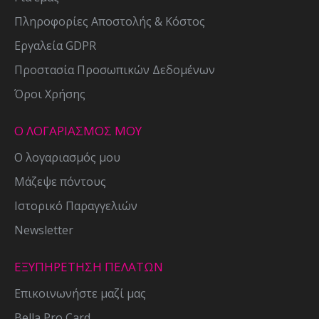
Πληροφορίες Αποστολής & Κόστος
Εργαλεία GDPR
Προστασία Προσωπικών Δεδομένων
Όροι Χρήσης
Ο ΛΟΓΑΡΙΑΣΜΟΣ ΜΟΥ
Ο λογαριασμός μου
Μάζεψε πόντους
Ιστορικό Παραγγελιών
Newsletter
ΕΞΥΠΗΡΕΤΗΣΗ ΠΕΛΑΤΩΝ
Επικοινωνήστε μαζί μας
Bella Pro Card