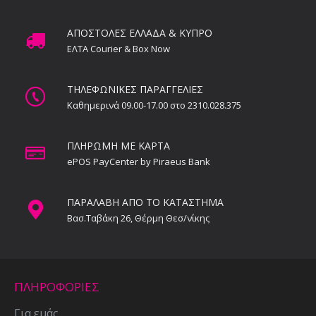
ΑΠΟΣΤΟΛΕΣ ΕΛΛΑΔΑ & ΚΥΠΡΟ
ΕΛΤΑ Courier & Box Now
ΤΗΛΕΦΩΝΙΚΕΣ ΠΑΡΑΓΓΕΛΙΕΣ
Καθημερινά 09.00-17.00 στο 2310.028.375
ΠΛΗΡΩΜΗ ΜΕ ΚΑΡΤΑ
ePOS PayCenter by Piraeus Bank
ΠΑΡΑΛΑΒΗ ΑΠΟ ΤΟ ΚΑΤΑΣΤΗΜΑ
Βασ.Ταβάκη 26, Θέρμη Θεσ/νίκης
ΠΛΗΡΟΦΟΡΙΕΣ
Για εμάς