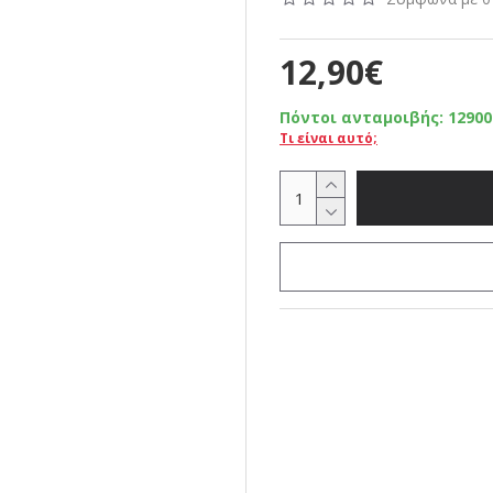
12,90€
Πόντοι ανταμοιβής:
12900
Τι είναι αυτό;