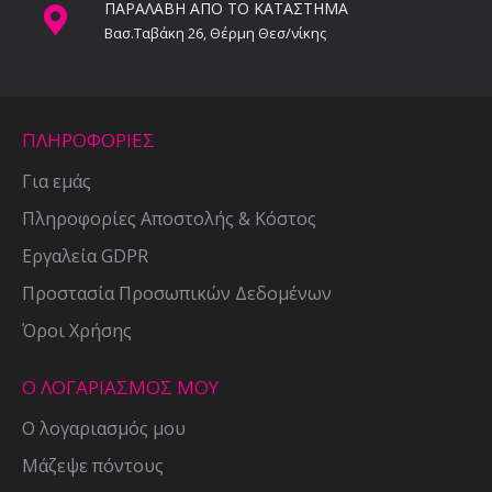
ΠΑΡΑΛΑΒΗ ΑΠΟ ΤΟ ΚΑΤΑΣΤΗΜΑ
Βασ.Ταβάκη 26, Θέρμη Θεσ/νίκης
ΠΛΗΡΟΦΟΡΙΕΣ
Για εμάς
Πληροφορίες Αποστολής & Κόστος
Εργαλεία GDPR
Προστασία Προσωπικών Δεδομένων
Όροι Χρήσης
Ο ΛΟΓΑΡΙΑΣΜΟΣ ΜΟΥ
Ο λογαριασμός μου
Μάζεψε πόντους