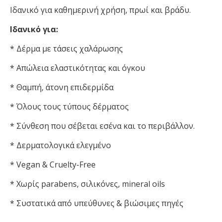
Ιδανικό για καθημερινή χρήση, πρωί και βράδυ.
Ιδανικό για:
* Δέρμα με τάσεις χαλάρωσης
* Απώλεια ελαστικότητας και όγκου
* Θαμπή, άτονη επιδερμίδα
* Όλους τους τύπους δέρματος
* Σύνθεση που σέβεται εσένα και το περιβάλλον.
* Δερματολογικά ελεγμένο
* Vegan & Cruelty-Free
* Χωρίς parabens, σιλικόνες, mineral oils
* Συστατικά από υπεύθυνες & βιώσιμες πηγές