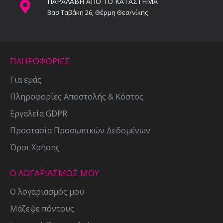
ΠΑΡΑΛΑΒΗ ΑΠΟ ΤΟ ΚΑΤΑΣΤΗΜΑ
Βασ.Ταβάκη 26, Θέρμη Θεσ/νίκης
ΠΛΗΡΟΦΟΡΙΕΣ
Για εμάς
Πληροφορίες Αποστολής & Κόστος
Εργαλεία GDPR
Προστασία Προσωπικών Δεδομένων
Όροι Χρήσης
Ο ΛΟΓΑΡΙΑΣΜΟΣ ΜΟΥ
Ο λογαριασμός μου
Μάζεψε πόντους