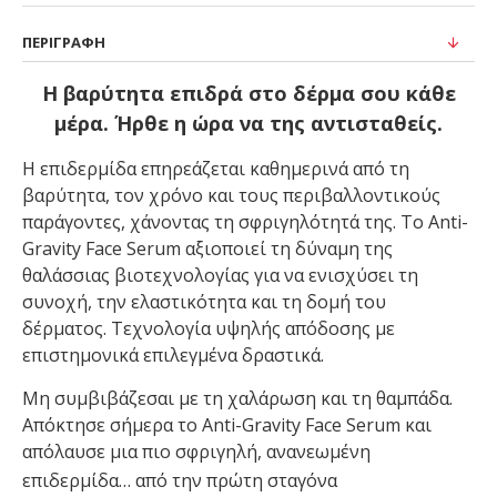
ΠΕΡΙΓΡΑΦΉ
Η βαρύτητα επιδρά στο δέρμα σου κάθε
μέρα. Ήρθε η ώρα να της αντισταθείς.
Η επιδερμίδα επηρεάζεται καθημερινά από τη
βαρύτητα, τον χρόνο και τους περιβαλλοντικούς
παράγοντες, χάνοντας τη σφριγηλότητά της. Το Anti-
Gravity Face Serum αξιοποιεί τη δύναμη της
θαλάσσιας βιοτεχνολογίας για να ενισχύσει τη
συνοχή, την ελαστικότητα και τη δομή του
δέρματος.
Τεχνολογία υψηλής απόδοσης με
επιστημονικά επιλεγμένα δραστικά.
Μη συμβιβάζεσαι με τη χαλάρωση και τη θαμπάδα.
Απόκτησε σήμερα το Anti-Gravity Face Serum και
απόλαυσε μια πιο σφριγηλή, ανανεωμένη
επιδερμίδα… από την πρώτη σταγόνα