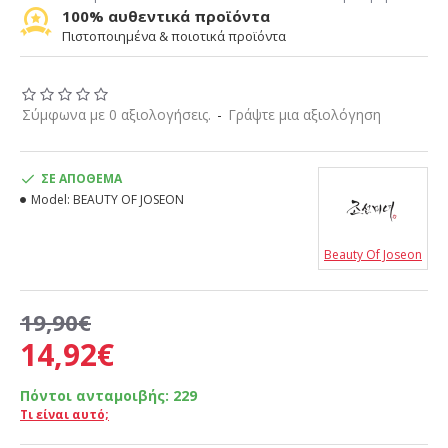
100% αυθεντικά προϊόντα
Πιστοποιημένα & ποιοτικά προϊόντα
Σύμφωνα με 0 αξιολογήσεις.
-
Γράψτε μια αξιολόγηση
ΣΕ ΑΠΌΘΕΜΑ
Model:
BEAUTY OF JOSEON
Beauty Of Joseon
19,90€
14,92€
Πόντοι ανταμοιβής:
229
Τι είναι αυτό;