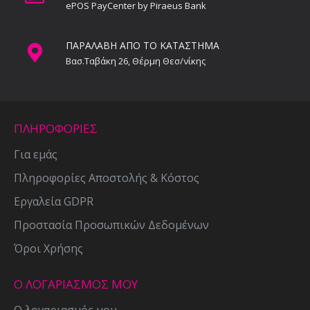
ePOS PayCenter by Piraeus Bank
ΠΑΡΑΛΑΒΗ ΑΠΟ ΤΟ ΚΑΤΑΣΤΗΜΑ
Βασ.Ταβάκη 26, Θέρμη Θεσ/νίκης
ΠΛΗΡΟΦΟΡΙΕΣ
Για εμάς
Πληροφορίες Αποστολής & Κόστος
Εργαλεία GDPR
Προστασία Προσωπικών Δεδομένων
Όροι Χρήσης
Ο ΛΟΓΑΡΙΑΣΜΟΣ ΜΟΥ