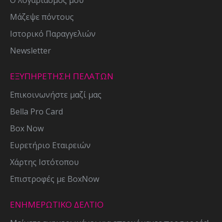
Ο λογαριασμός μου
Μάζεψε πόντους
Ιστορικό Παραγγελιών
Newsletter
ΕΞΥΠΗΡΕΤΗΣΗ ΠΕΛΑΤΩΝ
Επικοινωνήστε μαζί μας
Bella Pro Card
Box Now
Ευρετήριο Εταιρειών
Χάρτης Ιστότοπου
Επιστροφές με BoxNow
ΕΝΗΜΕΡΩΤΙΚΌ ΔΕΛΤΊΟ